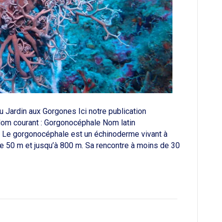
 Jardin aux Gorgones Ici notre publication
:Nom courant : Gorgonocéphale Nom latin
) Le gorgonocéphale est un échinoderme vivant à
e 50 m et jusqu’à 800 m. Sa rencontre à moins de 30