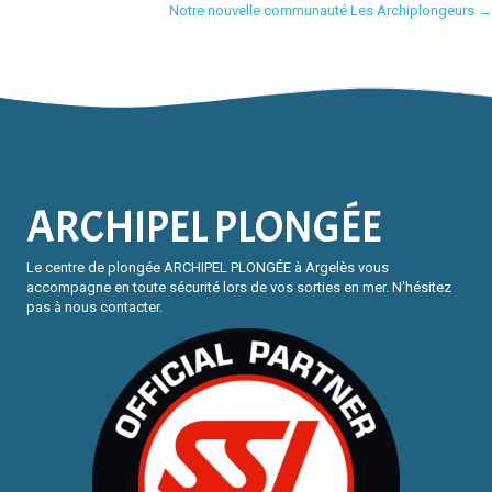
Posts
Notre nouvelle communauté Les Archiplongeurs →
navigation
ARCHIPEL PLONGÉE
Le centre de plongée ARCHIPEL PLONGÉE à Argelès vous
accompagne en toute sécurité lors de vos sorties en mer. N'hésitez
pas à nous contacter.