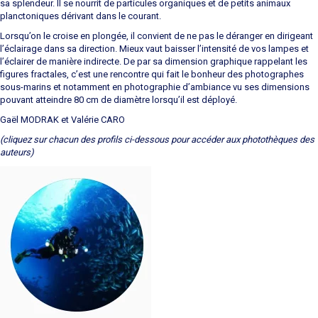
sa splendeur. Il se nourrit de particules organiques et de petits animaux
planctoniques dérivant dans le courant.
Lorsqu’on le croise en plongée, il convient de ne pas le déranger en dirigeant
l’éclairage dans sa direction. Mieux vaut baisser l’intensité de vos lampes et
l’éclairer de manière indirecte. De par sa dimension graphique rappelant les
figures fractales, c’est une rencontre qui fait le bonheur des photographes
sous-marins et notamment en photographie d’ambiance vu ses dimensions
pouvant atteindre 80 cm de diamètre lorsqu’il est déployé.
Gaël MODRAK et Valérie CARO
(cliquez sur chacun des profils ci-dessous pour accéder aux photothèques des
auteurs)