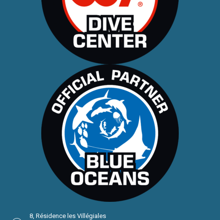
8, Résidence les Villégiales