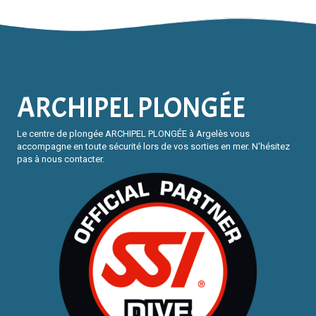
ARCHIPEL PLONGÉE
Le centre de plongée ARCHIPEL PLONGÉE à Argelès vous
accompagne en toute sécurité lors de vos sorties en mer. N'hésitez
pas à nous contacter.