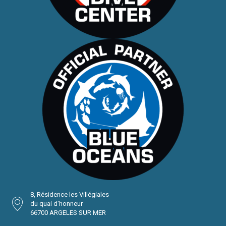
8, Résidence les Villégiales
du quai d'honneur
66700 ARGELES SUR MER