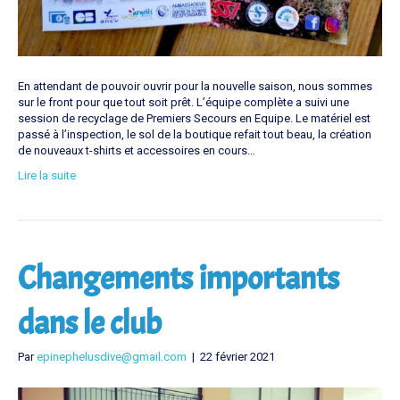
En attendant de pouvoir ouvrir pour la nouvelle saison, nous sommes
sur le front pour que tout soit prêt. L’équipe complète a suivi une
session de recyclage de Premiers Secours en Equipe. Le matériel est
passé à l’inspection, le sol de la boutique refait tout beau, la création
de nouveaux t-shirts et accessoires en cours…
Lire la suite
Changements importants
dans le club
Par
epinephelusdive@gmail.com
|
22 février 2021