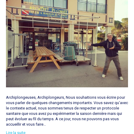
Archiplongeuses, Archiplongeurs, Nous souhaitions vous écrire pour
vous parler de quelques changements importants. Vous savez qu’avec
le contexte actuel, nous sommes tenus de respecter un protocole
sanitaire que vous avez pu expérimenter la saison dernière mais qui
peut évoluer au fil du temps. A ce jour, nous ne pouvons pas vous
accueillir et vous faire…
Lire la suite