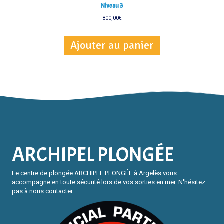
Niveau 3
800,00
€
Ajouter au panier
ARCHIPEL PLONGÉE
Le centre de plongée ARCHIPEL PLONGÉE à Argelès vous
accompagne en toute sécurité lors de vos sorties en mer. N'hésitez
pas à nous contacter.