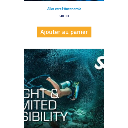
Aller vers l’Autonomie
640,00
€
Ajouter au panier