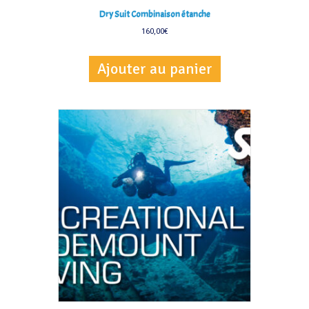
Dry Suit Combinaison étanche
160,00
€
Ajouter au panier