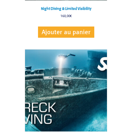
Night Diving & Limited Visibility
160,00
€
Ajouter au panier