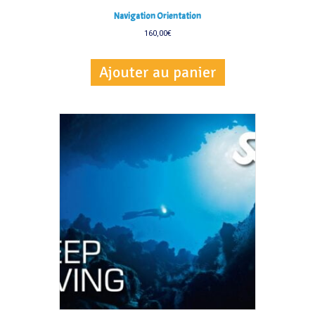
Navigation Orientation
160,00
€
Ajouter au panier