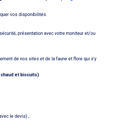
quer vos disponibilités.
écurité, présentation avec votre moniteur et/ou
ement de nos sites et de la faune et flore qui s’y
 chaud et biscuits)
.
avec le devis) ;