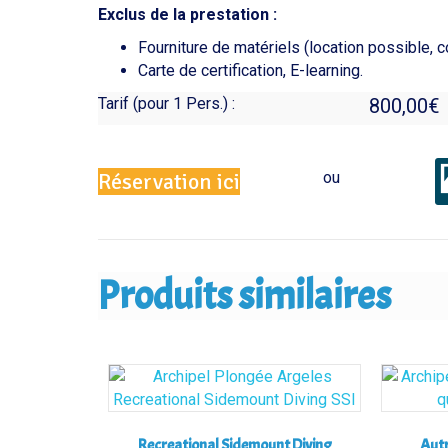
Exclus de la prestation :
Fourniture de matériels (location possible, c
Carte de certification, E-learning.
Tarif (pour 1 Pers.) :
800,00
€
ou
Réservation ici
Produits similaires
Recreational Sidemount Diving
Autr