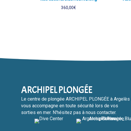
360,00
€
ARCHIPEL PLONGÉE
Le centre de plongée ARCHIPEL PLONGÉE à Argelès
vous accompagne en toute sécurité lors de vos
sorties en mer. N'hésitez pas à nous contacter.