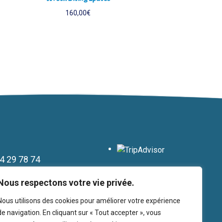
160,00
€
4 29 78 74
7 44 43 25
Nous respectons votre vie privée.
tion
Nous utilisons des cookies pour améliorer votre expérience
de navigation. En cliquant sur « Tout accepter », vous