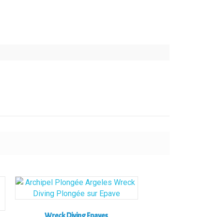
Wreck Diving Epaves