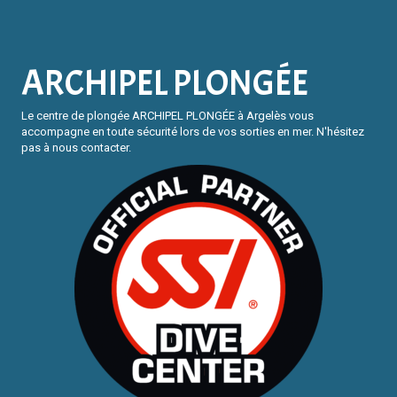
ARCHIPEL PLONGÉE
Le centre de plongée ARCHIPEL PLONGÉE à Argelès vous
accompagne en toute sécurité lors de vos sorties en mer. N'hésitez
pas à nous contacter.