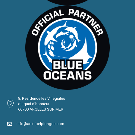
8, Résidence les Villégiales
du quai d'honneur
66700 ARGELES SUR MER
info@archipelplongee.com