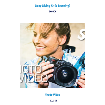
Deep Diving Kit (e-Learning)
80,00
€
Photo Vidéo
160,00
€