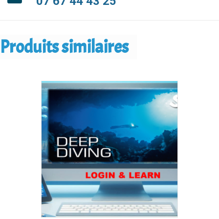
07 67 44 43 25
Produits similaires