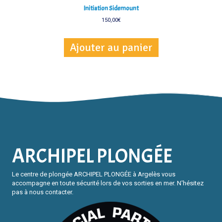
Initiation Sidemount
150,00
€
Ajouter au panier
ARCHIPEL PLONGÉE
Le centre de plongée ARCHIPEL PLONGÉE à Argelès vous
accompagne en toute sécurité lors de vos sorties en mer. N'hésitez
pas à nous contacter.